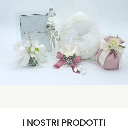
I NOSTRI PRODOTTI