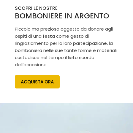
SCOPRI LE NOSTRE
BOMBONIERE IN ARGENTO
Piccolo ma prezioso oggetto da donare agli
ospiti di una festa come gesto di
ringraziamento per la loro partecipazione, la
bomboniera nelle sue tante forme e materiali
custodisce nel tempo il lieto ricordo
dell’occasione.
ACQUISTA ORA