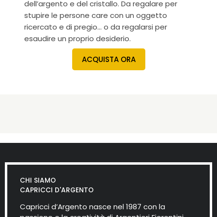
dell’argento e del cristallo. Da regalare per
stupire le persone care con un oggetto
ricercato e di pregio… o da regalarsi per
esaudire un proprio desiderio.
ACQUISTA ORA
CHI SIAMO
CAPRICCI D'ARGENTO
Capricci d’Argento nasce nel 1987 con la