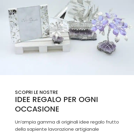
SCOPRI LE NOSTRE
IDEE REGALO PER OGNI
OCCASIONE
Un’ampia gamma di originali idee regalo frutto
della sapiente lavorazione artigianale