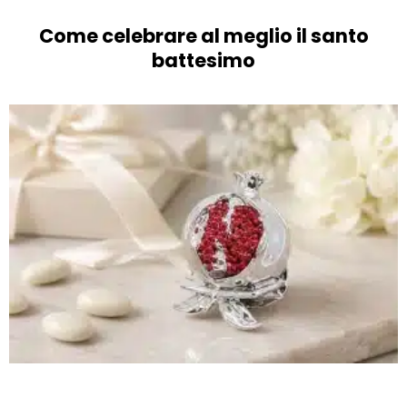
Come celebrare al meglio il santo
battesimo