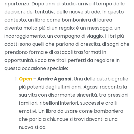
ripartenza. Dopo anni di studio, arriva il tempo delle
decisioni, dei tentativi, delle nuove strade. In questo
contesto, un libro come bomboniera di laurea
diventa molto più di un regalo: è un messaggio, un
incoraggiamento, un compagno di viaggio. I libri più
adatti sono quelli che parlano di crescita, di sogni che
prendono forma e di ostacoli trasformati in
opportunità. Ecco tre titoli perfetti da regalare in
questa occasione speciale:
Open
– Andre Agassi.
Una delle autobiografie
più potenti degli ultimi anni. Agassi racconta la
sua vita con disarmante sincerità, tra pressioni
familiari, ribellioni interiori, successi e crolli
emotivi. Un libro da usare come bomboniera
che parla a chiunque si trovi davanti a una
nuova sfida.