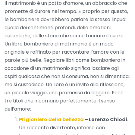
Il matrimonio è un patto d’amore, un abbraccio che
promette di durare nel tempo. E proprio per questo,
le bomboniere dovrebbero parlare la stessa lingua:
quella dei sentimenti profondi, delle emozioni
autentiche, delle storie che sanno toccare il cuore.
Un libro bomboniera di matrimonio è un modo
originale e raffinato per raccontare l’amore con le
parole più belle. Regalare libri come bomboniera in
occasione di un matrimonio significa lasciare agli
ospiti qualcosa che non si consuma, non si dimentica,
ma si custodisce. Un libro è un invito alla riflessione,
un piccolo viaggio, una promessa da leggere. Ecco
tre titoli che incarnano perfettamente il senso
dell’amore:
Prigioniero della bellezza
– Lorenzo Chiodi.
Un racconto divertente, intenso con