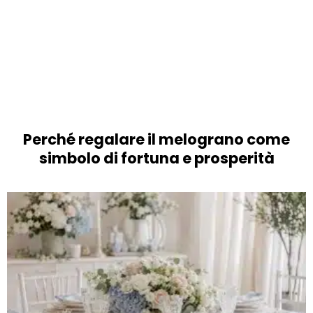
Perché regalare il melograno come
simbolo di fortuna e prosperità