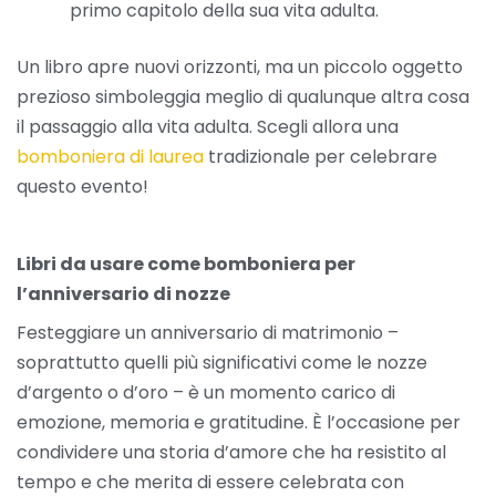
primo capitolo della sua vita adulta.
Un libro apre nuovi orizzonti, ma un piccolo oggetto
prezioso simboleggia meglio di qualunque altra cosa
il passaggio alla vita adulta. Scegli allora una
bomboniera di laurea
tradizionale per celebrare
questo evento!
Libri da usare come bomboniera per
l’anniversario di nozze
Festeggiare un anniversario di matrimonio –
soprattutto quelli più significativi come le nozze
d’argento o d’oro – è un momento carico di
emozione, memoria e gratitudine. È l’occasione per
condividere una storia d’amore che ha resistito al
tempo e che merita di essere celebrata con