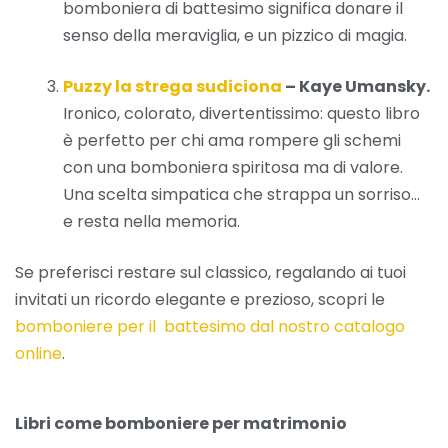
bomboniera di battesimo significa donare il
senso della meraviglia, e un pizzico di magia.
Puzzy la strega sudiciona
– Kaye Umansky.
Ironico, colorato, divertentissimo: questo libro
è perfetto per chi ama rompere gli schemi
con una bomboniera spiritosa ma di valore.
Una scelta simpatica che strappa un sorriso…
e resta nella memoria.
Se preferisci restare sul classico, regalando ai tuoi
invitati un ricordo elegante e prezioso, scopri le
bomboniere per il battesimo dal nostro catalogo
online
.
Libri come bomboniere per matrimonio