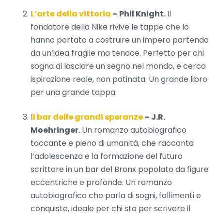
L’arte della vittoria
– Phil Knight.
Il
fondatore della Nike rivive le tappe che lo
hanno portato a costruire un impero partendo
da un’idea fragile ma tenace. Perfetto per chi
sogna di lasciare un segno nel mondo, e cerca
ispirazione reale, non patinata. Un grande libro
per una grande tappa.
Il bar delle grandi speranze
– J.R.
Moehringer.
Un romanzo autobiografico
toccante e pieno di umanità, che racconta
l’adolescenza e la formazione del futuro
scrittore in un bar del Bronx popolato da figure
eccentriche e profonde. Un romanzo
autobiografico che parla di sogni, fallimenti e
conquiste, ideale per chi sta per scrivere il