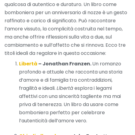
qualcosa di autentico e duraturo. Un libro come
bomboniera per un anniversario di nozze è un gesto
raffinato e carico di significato. Può raccontare
l’amore vissuto, la complicità costruita nel tempo,
ma anche offrire riflessioni sulla vita a due, sul
cambiamento e sull’affetto che si rinnova. Ecco tre
titoli ideali da regalare in questa occasione:
Libertà
– Jonathan Franzen.
Un romanzo
profondo e attuale che racconta una storia
d’amore e di famiglia tra contraddizioni,
fragilità e ideali.
Libertà
esplora i legami
affettivi con una sincerità tagliente ma mai
priva di tenerezza. Un libro da usare come
bomboniera perfetto per celebrare
l’autenticità dell’amore vero.