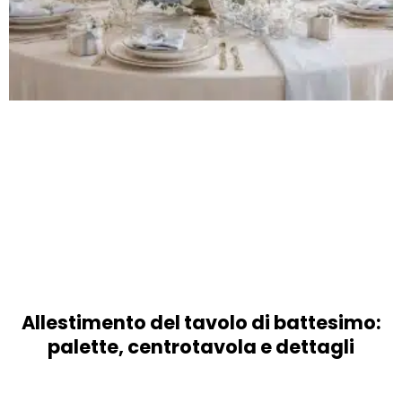
Allestimento del tavolo di battesimo:
palette, centrotavola e dettagli