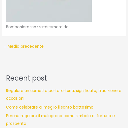
Bomboniera-nozze-di-smeraldo
←
Media precedente
Recent post
Regalare un cornetto portafortuna: significato, tradizione e
occasioni
Come celebrare al meglio il santo battesimo
Perché regalare il melograno come simbolo di fortuna e
prosperità