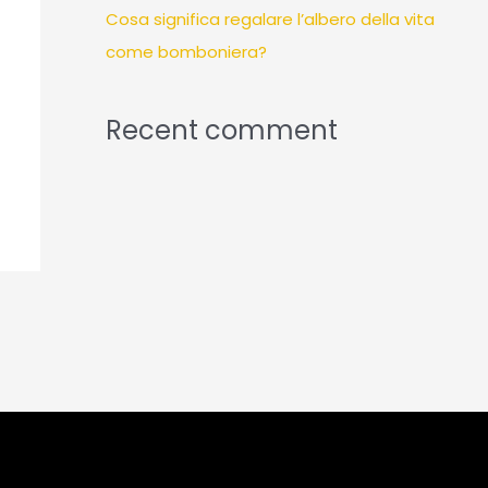
Cosa significa regalare l’albero della vita
come bomboniera?
Recent comment