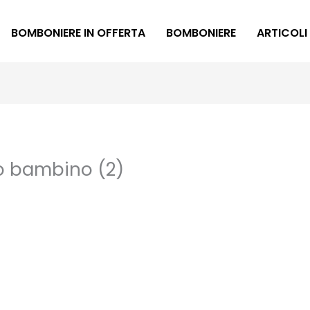
BOMBONIERE IN OFFERTA
BOMBONIERE
ARTICOLI
 bambino (2)