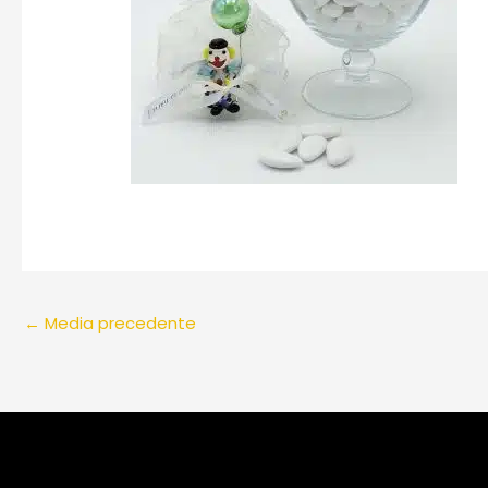
←
Media precedente