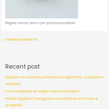
Regalo-nozze-doro-con-portacioccolatini
←
Media precedente
Recent post
Regalare un cornetto portafortuna: significato, tradizione e
occasioni
Come celebrare al meglio il santo battesimo
Perché regalare il melograno come simbolo di fortuna e
prosperità