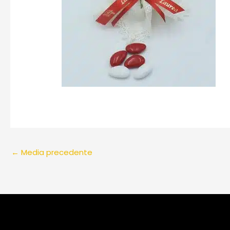
←
Media precedente