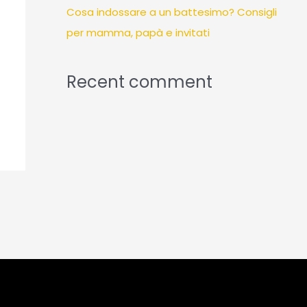
Cosa indossare a un battesimo? Consigli
per mamma, papà e invitati
Recent comment