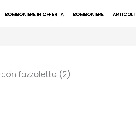
BOMBONIERE IN OFFERTA
BOMBONIERE
ARTICOLI
on fazzoletto (2)