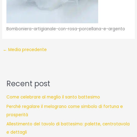
Bomboniera-artigianale-con-rosa-porcellana-e-argento
←
Media precedente
Recent post
Come celebrare al meglio il santo battesimo
Perché regalare il melograno come simbolo di fortuna e
prosperità
Allestimento del tavolo di battesimo: palette, centrotavola
e dettagli