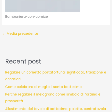
Bomboniera-con-cornice
←
Media precedente
Recent post
Regalare un cornetto portafortuna: significato, tradizione e
occasioni
Come celebrare al meglio il santo battesimo
Perché regalare il melograno come simbolo di fortuna e
prosperità
Allestimento del tavolo di battesimo: palette, centrotavola