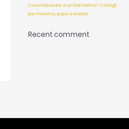
Cosa indossare a un battesimo? Consigli
per mamma, papà e invitati
Recent comment