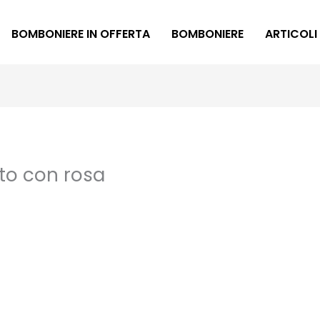
BOMBONIERE IN OFFERTA
BOMBONIERE
ARTICOLI
to con rosa