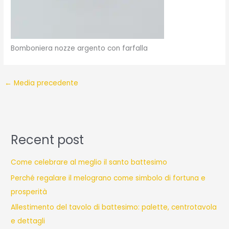
Bomboniera nozze argento con farfalla
←
Media precedente
Recent post
Come celebrare al meglio il santo battesimo
Perché regalare il melograno come simbolo di fortuna e
prosperità
Allestimento del tavolo di battesimo: palette, centrotavola
e dettagli