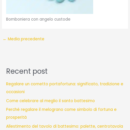
Bomboniera con angelo custode
←
Media precedente
Recent post
Regalare un cornetto portafortuna: significato, tradizione e
occasioni
Come celebrare al meglio il santo battesimo
Perché regalare il melograno come simbolo di fortuna e
prosperità
Allestimento del tavolo di battesimo: palette, centrotavola