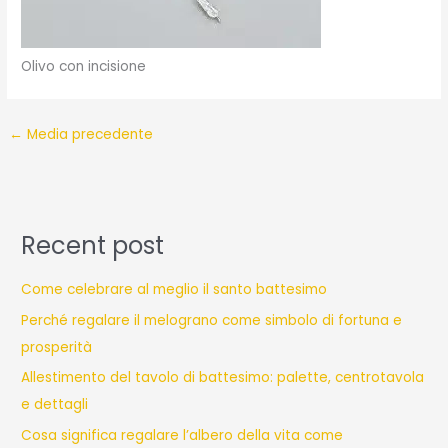
Olivo con incisione
←
Media precedente
Recent post
Come celebrare al meglio il santo battesimo
Perché regalare il melograno come simbolo di fortuna e
prosperità
Allestimento del tavolo di battesimo: palette, centrotavola
e dettagli
Cosa significa regalare l’albero della vita come