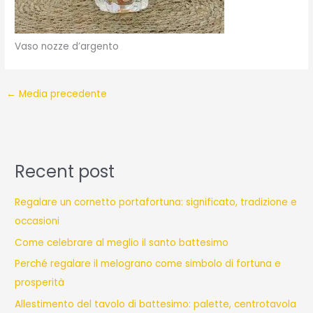
Vaso nozze d’argento
←
Media precedente
Recent post
Regalare un cornetto portafortuna: significato, tradizione e
occasioni
Come celebrare al meglio il santo battesimo
Perché regalare il melograno come simbolo di fortuna e
prosperità
Allestimento del tavolo di battesimo: palette, centrotavola