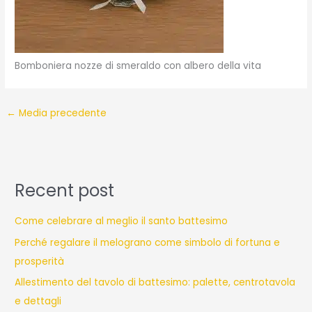
Bomboniera nozze di smeraldo con albero della vita
←
Media precedente
Recent post
Come celebrare al meglio il santo battesimo
Perché regalare il melograno come simbolo di fortuna e
prosperità
Allestimento del tavolo di battesimo: palette, centrotavola
e dettagli