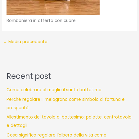
Bomboniera in offerta con cuore
←
Media precedente
Recent post
Come celebrare al meglio il santo battesimo
Perché regalare il melograno come simbolo di fortuna e
prosperità
Allestimento del tavolo di battesimo: palette, centrotavola
e dettagli
Cosa significa regalare l’albero della vita come