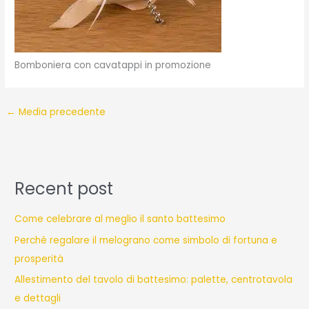
Bomboniera con cavatappi in promozione
←
Media precedente
Recent post
Come celebrare al meglio il santo battesimo
Perché regalare il melograno come simbolo di fortuna e
prosperità
Allestimento del tavolo di battesimo: palette, centrotavola
e dettagli