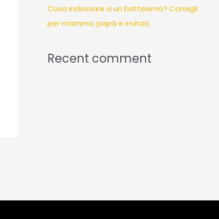
Cosa indossare a un battesimo? Consigli
per mamma, papà e invitati
Recent comment