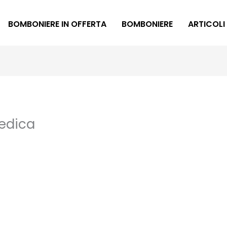
BOMBONIERE IN OFFERTA
BOMBONIERE
ARTICOLI
dedica