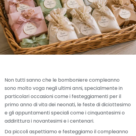
Non tutti sanno che le bomboniere compleanno
sono molto voga negli ultimi anni, specialmente in
particolari occasioni come i festeggiamenti per il
primo anno di vita dei neonati, le feste di diciottesimo
e gli appuntamenti speciali come i cinquantesimi o
addirittura i novantesimi e i centenari.
Da piccoli aspettiamo e festeggiamo il compleanno