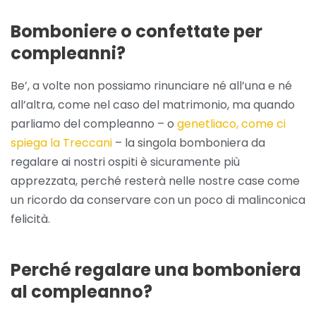
Bomboniere o confettate per
compleanni?
Be’, a volte non possiamo rinunciare né all’una e né
all’altra, come nel caso del matrimonio, ma quando
parliamo del compleanno – o
genetliaco, come ci
spiega la Treccani
– la singola bomboniera da
regalare ai nostri ospiti è sicuramente più
apprezzata, perché resterà nelle nostre case come
un ricordo da conservare con un poco di malinconica
felicità.
Perché regalare una bomboniera
al compleanno?