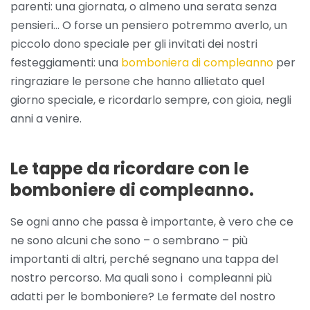
parenti: una giornata, o almeno una serata senza
pensieri… O forse un pensiero potremmo averlo, un
piccolo dono speciale per gli invitati dei nostri
festeggiamenti: una
bomboniera di compleanno
per
ringraziare le persone che hanno allietato quel
giorno speciale, e ricordarlo sempre, con gioia, negli
anni a venire.
Le tappe da ricordare con le
bomboniere di compleanno.
Se ogni anno che passa è importante, è vero che ce
ne sono alcuni che sono – o sembrano – più
importanti di altri, perché segnano una tappa del
nostro percorso. Ma quali sono i compleanni più
adatti per le bomboniere? Le fermate del nostro