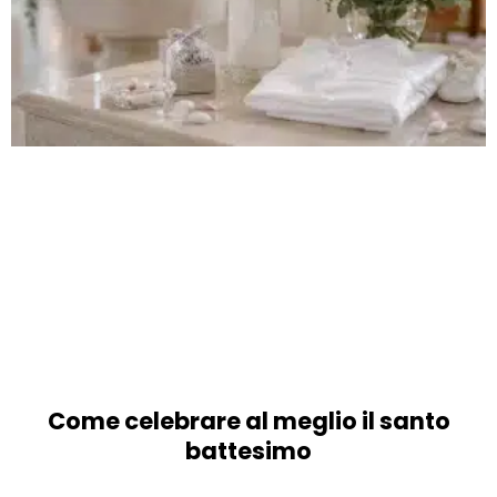
Come celebrare al meglio il santo
battesimo