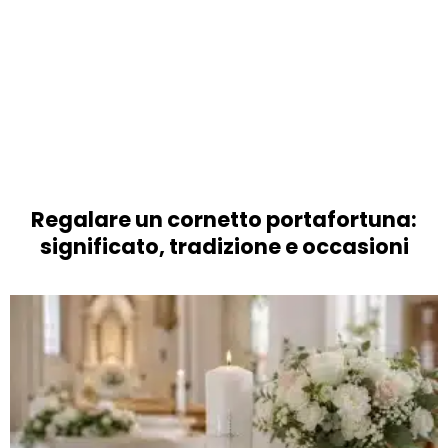
Regalare un cornetto portafortuna:
significato, tradizione e occasioni