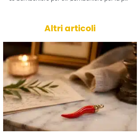
Altri articoli