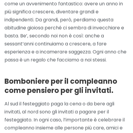
come un avvenimento fantastico: avere un anno in
più significa crescere, diventare grandi e
indipendenti. Da grandi, però, perdiamo questa
abitudine gioiosa perché ci sembra di invecchiare e
basta. Be’, secondo noi non è così: anche a
sessant’anni continuiamo a crescere, a fare
esperienza e a incamerare saggezza. Ogni anno che
passa è un regalo che facciamo a noi stessi.
Bomboniere per il compleanno
come pensiero per gli invitati.
Al sud il festeggiato paga la cena o da bere agli
invitati, al nord sono gli invitati a pagare per il
festeggiato. In ogni caso, l’importante è celebrare il
compleanno insieme alle persone più care, amici e