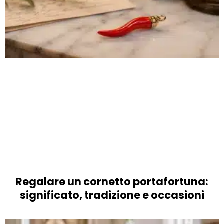
Regalare un cornetto portafortuna:
significato, tradizione e occasioni