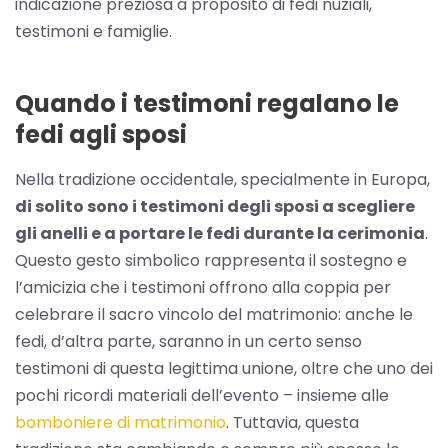
indicazione preziosa a proposito di fedi nuziali,
testimoni e famiglie.
Quando i testimoni regalano le
fedi agli sposi
Nella tradizione occidentale, specialmente in Europa,
di solito sono i testimoni degli sposi a scegliere
gli anelli e a portare le fedi durante la cerimonia
.
Questo gesto simbolico rappresenta il sostegno e
l’amicizia che i testimoni offrono alla coppia per
celebrare il sacro vincolo del matrimonio: anche le
fedi, d’altra parte, saranno in un certo senso
testimoni di questa legittima unione, oltre che uno dei
pochi ricordi materiali dell’evento – insieme alle
bomboniere di matrimonio
. Tuttavia, questa