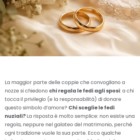
La maggior parte delle coppie che convogliano a
nozze si chiedono
chi regala le fedi agli sposi
: a chi
tocca il privilegio (e la responsabilità) di donare
questo simbolo d’amore?
Chi sceglie le fedi
nuziali?
La risposta è molto semplice: non esiste una
regola, neppure nel galateo del matrimonio, perché
ogni tradizione vuole la sua parte. Ecco qualche