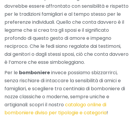
dovrebbe essere affrontato con sensibilità e rispetto
per le tradizioni famigliari e al tempo stesso per le
preferenze individuali. Quello che conta davvero è il
legame che si crea tra gli sposi e il significato
profondo di questo gesto di amore e impegno
reciproco. Che le fedi siano regalate dai testimoni,
dai genitori o dagli stessi sposi, ciò che conta davvero
è l’amore che esse simboleggiano.
Per le
bomboniere
invece possiamo sbizzarrirci,
senza rischiare di intaccare la sensibilità di amici e
famigliari, e scegliere tra centinaia di bomboniere di
nozze classiche o moderne, sempre uniche e
artigianali: scopri il nostro
catalogo online di
bomboniere diviso per tipologie e categoria
!