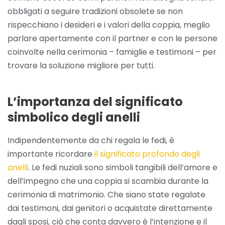
obbligati a seguire tradizioni obsolete se non
rispecchiano i desideri e i valori della coppia, meglio
parlare apertamente con il partner e con le persone
coinvolte nella cerimonia – famiglie e testimoni – per
trovare la soluzione migliore per tutti.
L’importanza del significato
simbolico degli anelli
Indipendentemente da chi regala le fedi, è
importante ricordare
il significato profondo degli
anelli
. Le fedi nuziali sono simboli tangibili dell’amore e
dell’impegno che una coppia si scambia durante la
cerimonia di matrimonio. Che siano state regalate
dai testimoni, dai genitori o acquistate direttamente
dagli sposi, ciò che conta davvero è l’intenzione e il