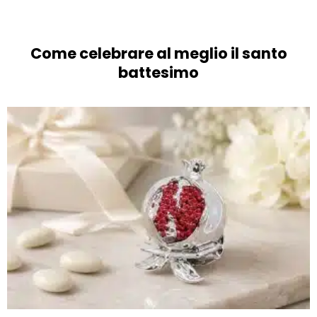
Come celebrare al meglio il santo
battesimo