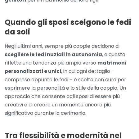
Quando gli sposi scelgono le fedi
da soli
Negli ultimi anni, sempre più coppie decidono di
scegliere le fedi nuziali in autonomia
, e questo
riflette una tendenza più ampia verso
matrimoni
personalizzati e unici
, in cui ogni dettaglio –
comprese appunto le fedi – è scelto con cura per
esprimere la personalità e lo stile della coppia. Un
approccio che consente agli sposi di essere più
creativi e di creare un momento ancora più
significativo durante la cerimonia.
Tra flessibilità e modernità nel