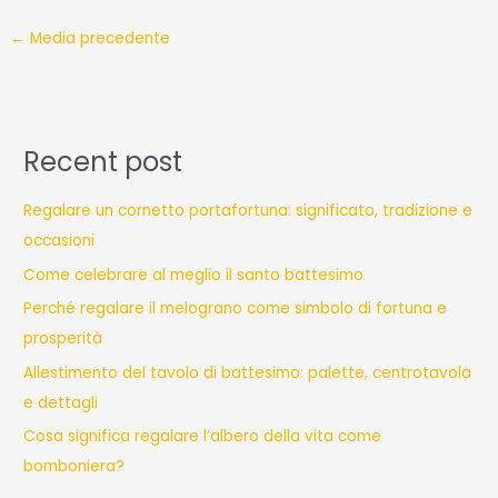
←
Media precedente
Recent post
Regalare un cornetto portafortuna: significato, tradizione e
occasioni
Come celebrare al meglio il santo battesimo
Perché regalare il melograno come simbolo di fortuna e
prosperità
Allestimento del tavolo di battesimo: palette, centrotavola
e dettagli
Cosa significa regalare l’albero della vita come
bomboniera?