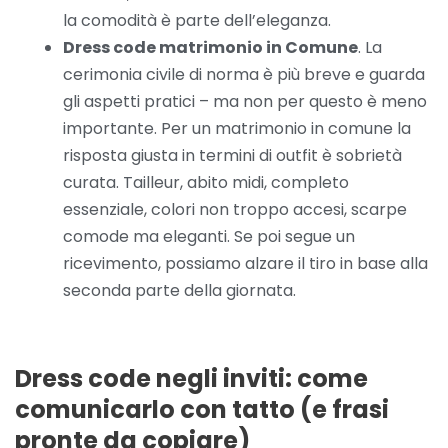
la comodità è parte dell’eleganza.
Dress code matrimonio in Comune
. La
cerimonia civile di norma è più breve e guarda
gli aspetti pratici – ma non per questo è meno
importante. Per un matrimonio in comune la
risposta giusta in termini di outfit è sobrietà
curata. Tailleur, abito midi, completo
essenziale, colori non troppo accesi, scarpe
comode ma eleganti. Se poi segue un
ricevimento, possiamo alzare il tiro in base alla
seconda parte della giornata.
Dress code negli inviti: come
comunicarlo con tatto (e frasi
pronte da copiare)