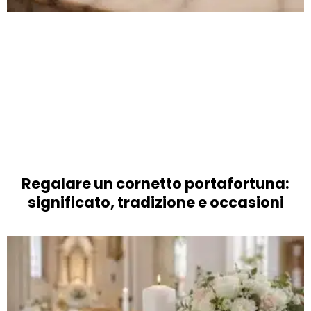
Regalare un cornetto portafortuna:
significato, tradizione e occasioni