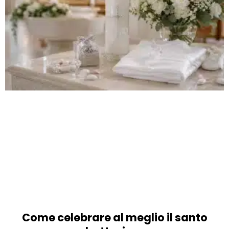
Come celebrare al meglio il santo