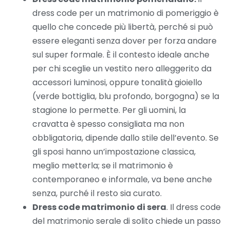
dress code per un matrimonio di pomeriggio è
quello che concede più libertà, perché si può
essere eleganti senza dover per forza andare
sul super formale. È il contesto ideale anche
per chi sceglie un vestito nero alleggerito da
accessori luminosi, oppure tonalità gioiello
(verde bottiglia, blu profondo, borgogna) se la
stagione lo permette. Per gli uomini, la
cravatta è spesso consigliata ma non
obbligatoria, dipende dallo stile dell’evento. Se
gli sposi hanno un’impostazione classica,
meglio metterla; se il matrimonio è
contemporaneo e informale, va bene anche
senza, purché il resto sia curato.
Dress code matrimonio di sera
. Il dress code
del matrimonio serale di solito chiede un passo