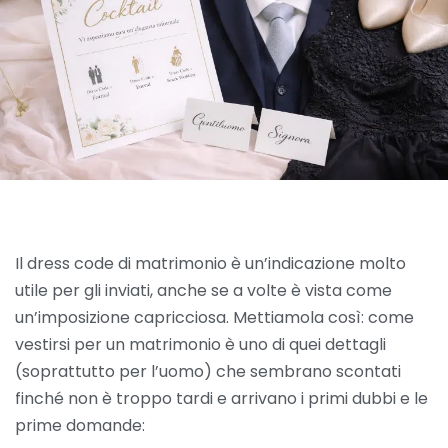
Il dress code di matrimonio è un’indicazione molto
utile per gli inviati, anche se a volte è vista come
un’imposizione capricciosa. Mettiamola così: come
vestirsi per un matrimonio è uno di quei dettagli
(soprattutto per l’uomo) che sembrano scontati
finché non è troppo tardi e arrivano i primi dubbi e le
prime domande: