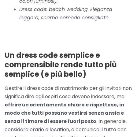
colori luminosi).
Dress code: beach wedding. Eleganza
leggera, scarpe comode consigliate.
Un dress code semplice e
comprensibile rende tutto più
semplice (e più bello)
Gestire il dress code di matrimonio per gli invitati non
significa dire agli ospiti cosa devono indossare, ma
offrire un orientamento chiaro e rispettoso, in
modo che tutti possano vestirsi senza ansia e
senza il timore di essere fuori posto
. In generale,
considera orario e location, e comunica il tutto con