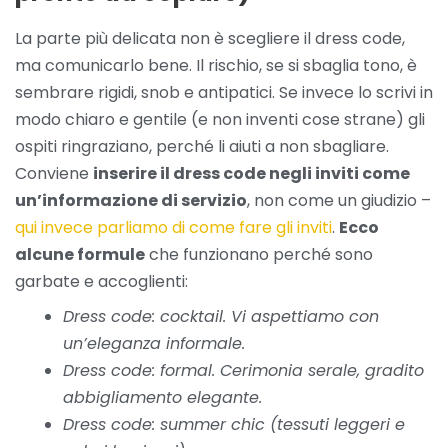
La parte più delicata non è scegliere il dress code,
ma comunicarlo bene. Il rischio, se si sbaglia tono, è
sembrare rigidi, snob e antipatici. Se invece lo scrivi in
modo chiaro e gentile (e non inventi cose strane) gli
ospiti ringraziano, perché li aiuti a non sbagliare.
Conviene
inserire il dress code negli inviti come
un’informazione di servizio
, non come un giudizio –
qui invece parliamo di come fare gli inviti
.
Ecco
alcune formule
che funzionano perché sono
garbate e accoglienti:
Dress code: cocktail. Vi aspettiamo con
un’eleganza informale.
Dress code: formal. Cerimonia serale, gradito
abbigliamento elegante.
Dress code: summer chic (tessuti leggeri e