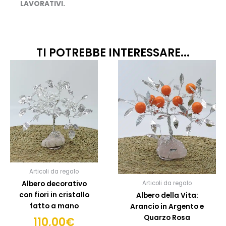
LAVORATIVI.
TI POTREBBE INTERESSARE...
Articoli da regalo
Albero decorativo
Articoli da regalo
con fiori in cristallo
Albero della Vita:
fatto a mano
Arancio in Argento e
Quarzo Rosa
110,00
€