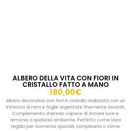
ALBERO DELLA VITA CON FIORI IN
CRISTALLO FATTO A MANO
180,00
€
Albero decorativo con fiori in cristallo realizzato con un
intreccio di rami e foglie argentate finemente lavorati.
Complemento d’arredo capace di donare luce e
armonia a qualsiasi ambiente. Perfetto come idea
regalo per ricorrenze speciali, compleanni o come