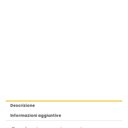
Descrizione
Informazioni aggiuntive