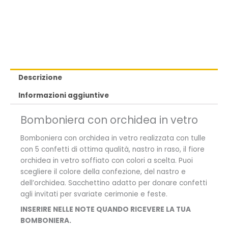
Descrizione
Informazioni aggiuntive
Bomboniera con orchidea in vetro
Bomboniera con orchidea in vetro realizzata con tulle
con 5 confetti di ottima qualità, nastro in raso, il fiore
orchidea in vetro soffiato con colori a scelta. Puoi
scegliere il colore della confezione, del nastro e
dell’orchidea. Sacchettino adatto per donare confetti
agli invitati per svariate cerimonie e feste.
INSERIRE NELLE NOTE QUANDO RICEVERE LA TUA
BOMBONIERA.