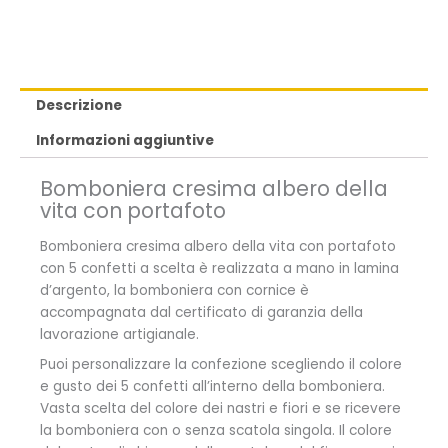
Descrizione
Informazioni aggiuntive
Bomboniera cresima albero della
vita con portafoto
Bomboniera cresima albero della vita con portafoto
con 5 confetti a scelta è realizzata a mano in lamina
d’argento, la bomboniera con cornice è
accompagnata dal certificato di garanzia della
lavorazione artigianale.
Puoi personalizzare la confezione scegliendo il colore
e gusto dei 5 confetti all’interno della bomboniera.
Vasta scelta del colore dei nastri e fiori e se ricevere
la bomboniera con o senza scatola singola. Il colore