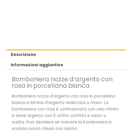
Descrizione
Informazioni aggiuntive
Bomboniera nozze d’argento con
rosa in porcellana bianca
Bomboniera nozze d’argento con rosa in porcellana
bianca e lamina d’argento realizzata a mano. La
bomboniera con rosa è confezionata con velo rifinito
in lamé argento con 5 ottimi confetti e nastri a
scelta. Puoi decidere se ricevere la bomboniera in
scatola avorio chiusa con nastro.