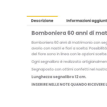
Descrizione
Informazioni aggiunt
Bomboniera 60 anni di mat
Bomboniera 60 anni di matrimonio con segna
avorio con nastri e fiori a scelta. Possibil
del fiore sono in linea con le opzioni scelte
Ogni segnalibro è realizzato artigianalme
Segnaposto con ottimi confetti nel nostr
Lunghezza segnalibro 12 cm.
INSERIRE NELLE NOTE QUANDO RICEVERE