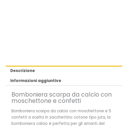
Descrizione
Informazioni aggiuntive
Bomboniera scarpa da calcio con
moschettone e confetti
Bomboniera scarpa da calcio con moschettone e 5
confetti a scelta in sacchettino cotone tipo juta, la
bomboniera calcio è perfetta per gli amanti del