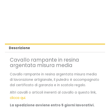
Descrizione
Cavallo rampante in resina
argentata misura media
Cavallo rampante in resina argentata misura media
di lavorazione artigianale, il puledro è accompagnato
dal certificato di garanzia e in scatola regalo.
Altri cavalli o articoli inerenti al cavallo a questo link,
clicca qui.
La spedizione avviene entro 5 giorni lavorativi.