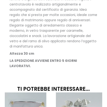
centrotavola è realizzato artigianalmente e
accompagnato dal certificato di garanzia. Idea
regalo che si presta per molte occasioni, ideale come
regalo di matrimonio oppure regalo di anniversari.
Elegante oggetto di arredamento classico e
moderno, in vetro trasparente per caramelle,
cioccolatini e snack. La lavorazione artigianale del
vetro e del ramo di olivo applicato rendono l’oggetto
di manifattura unica.
Altezza 30 cm
LA SPEDIZIONE AVVIENE ENTRO 5 GIORNI
LAVORATIVI.
TI POTREBBE INTERESSARE...