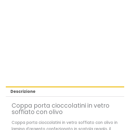
Descrizione
Coppa porta cioccolatini in vetro
soffiato con olivo
Coppa porta cioccolatini in vetro soffiato con olivo in
lamina d’argento confezionato in scatola regalo, il