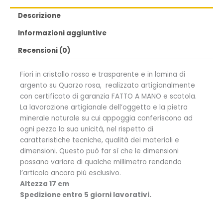
Descrizione
Informazioni aggiuntive
Recensioni (0)
Fiori in cristallo rosso e trasparente e in lamina di
argento su Quarzo rosa, realizzato artigianalmente
con certificato di garanzia FATTO A MANO e scatola.
La lavorazione artigianale dell’oggetto e la pietra
minerale naturale su cui appoggia conferiscono ad
ogni pezzo la sua unicità, nel rispetto di
caratteristiche tecniche, qualità dei materiali e
dimensioni. Questo può far sì che le dimensioni
possano variare di qualche millimetro rendendo
l’articolo ancora più esclusivo.
Altezza 17 cm
Spedizione entro 5 giorni lavorativi.