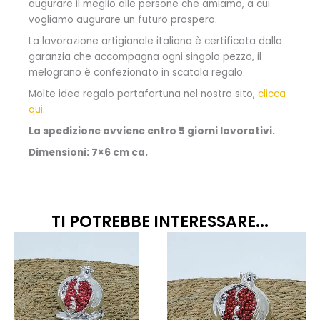
augurare il meglio alle persone che amiamo, a cui
vogliamo augurare un futuro prospero.
La lavorazione artigianale italiana è certificata dalla
garanzia che accompagna ogni singolo pezzo, il
melograno è confezionato in scatola regalo.
Molte idee regalo portafortuna nel nostro sito,
clicca
qui
.
La spedizione avviene entro 5 giorni lavorativi.
Dimensioni: 7×6 cm ca.
TI POTREBBE INTERESSARE...