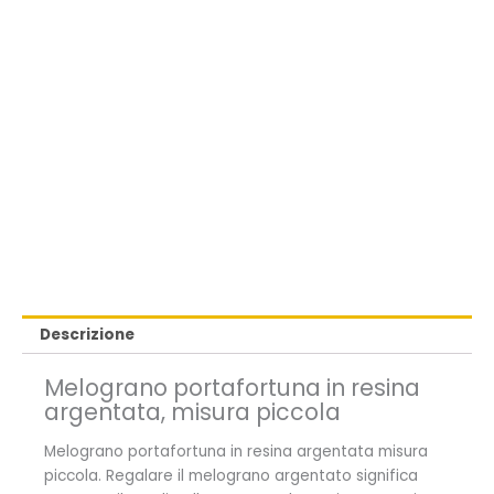
Descrizione
Melograno portafortuna in resina
argentata, misura piccola
Melograno portafortuna in resina argentata misura
piccola. Regalare il melograno argentato significa