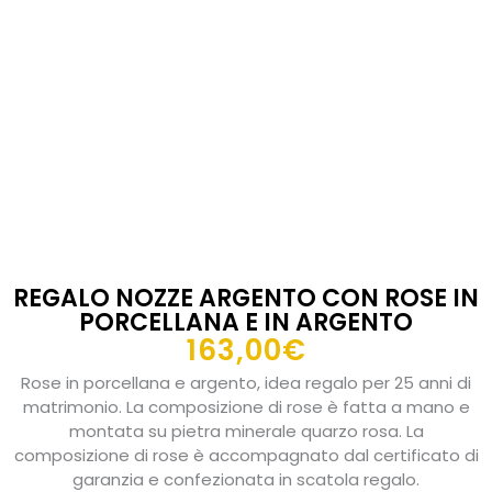
REGALO NOZZE ARGENTO CON ROSE IN
PORCELLANA E IN ARGENTO
163,00
€
Rose in porcellana e argento, idea regalo per 25 anni di
matrimonio. La composizione di rose è fatta a mano e
montata su pietra minerale quarzo rosa. La
composizione di rose è accompagnato dal certificato di
garanzia e confezionata in scatola regalo.