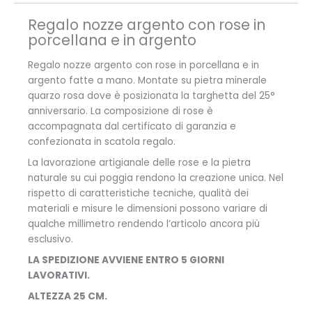
Regalo nozze argento con rose in
porcellana e in argento
Regalo nozze argento con rose in porcellana e in
argento fatte a mano. Montate su pietra minerale
quarzo rosa dove è posizionata la targhetta del 25°
anniversario. La composizione di rose è
accompagnata dal certificato di garanzia e
confezionata in scatola regalo.
La lavorazione artigianale delle rose e la pietra
naturale su cui poggia rendono la creazione unica. Nel
rispetto di caratteristiche tecniche, qualità dei
materiali e misure le dimensioni possono variare di
qualche millimetro rendendo l’articolo ancora più
esclusivo.
LA SPEDIZIONE AVVIENE ENTRO 5 GIORNI
LAVORATIVI.
ALTEZZA 25 CM.