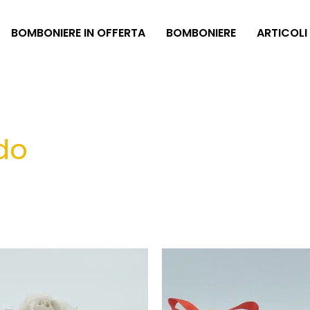
BOMBONIERE IN OFFERTA
BOMBONIERE
ARTICOLI
do