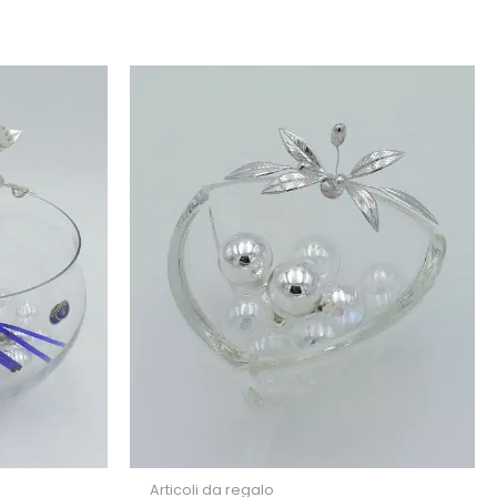
Articoli da regalo