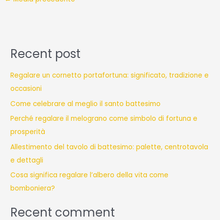
Recent post
Regalare un cornetto portafortuna: significato, tradizione e
occasioni
Come celebrare al meglio il santo battesimo
Perché regalare il melograno come simbolo di fortuna e
prosperità
Allestimento del tavolo di battesimo: palette, centrotavola
e dettagli
Cosa significa regalare l’albero della vita come
bomboniera?
Recent comment