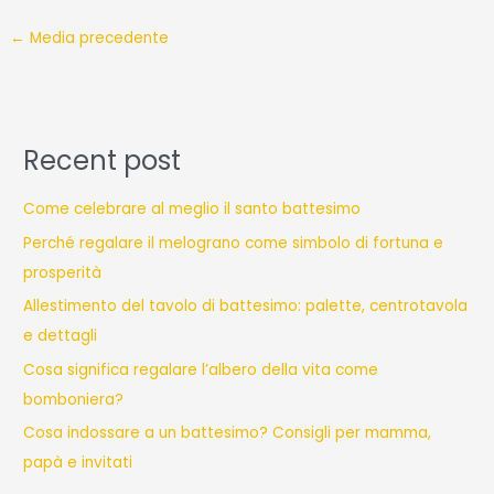
←
Media precedente
Recent post
Come celebrare al meglio il santo battesimo
Perché regalare il melograno come simbolo di fortuna e
prosperità
Allestimento del tavolo di battesimo: palette, centrotavola
e dettagli
Cosa significa regalare l’albero della vita come
bomboniera?
Cosa indossare a un battesimo? Consigli per mamma,
papà e invitati