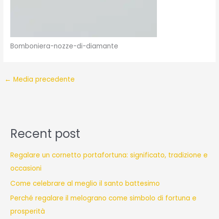
Bomboniera-nozze-di-diamante
←
Media precedente
Recent post
Regalare un cornetto portafortuna: significato, tradizione e
occasioni
Come celebrare al meglio il santo battesimo
Perché regalare il melograno come simbolo di fortuna e
prosperità