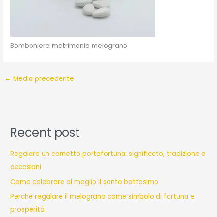
Bomboniera matrimonio melograno
←
Media precedente
Recent post
Regalare un cornetto portafortuna: significato, tradizione e
occasioni
Come celebrare al meglio il santo battesimo
Perché regalare il melograno come simbolo di fortuna e
prosperità