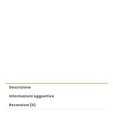
Descrizione
Informazioni aggiuntive
Recensioni (0)