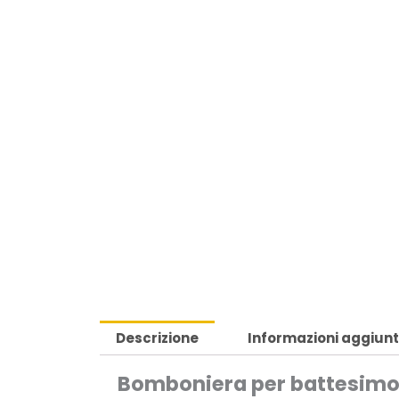
Descrizione
Informazioni aggiunt
Bomboniera per battesimo b