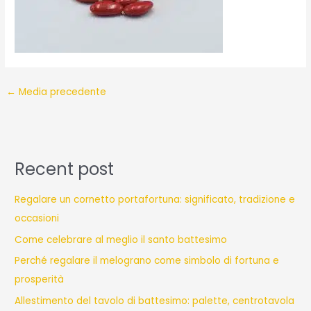
←
Media precedente
Recent post
Regalare un cornetto portafortuna: significato, tradizione e
occasioni
Come celebrare al meglio il santo battesimo
Perché regalare il melograno come simbolo di fortuna e
prosperità
Allestimento del tavolo di battesimo: palette, centrotavola