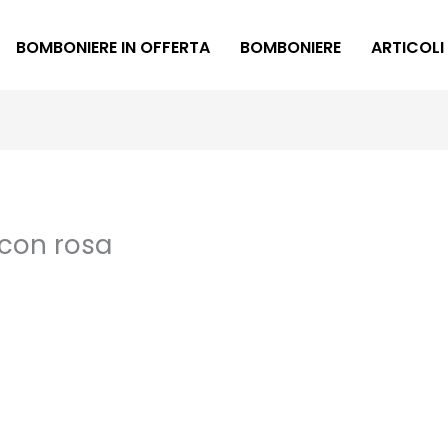
BOMBONIERE IN OFFERTA
BOMBONIERE
ARTICOLI
con rosa