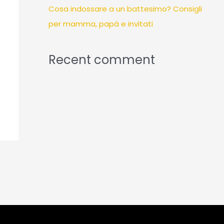
Cosa indossare a un battesimo? Consigli
per mamma, papà e invitati
Recent comment