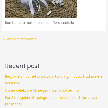
Bomboniera matrimonio con fiore cristallo
←
Media precedente
Recent post
Regalare un cornetto portafortuna: significato, tradizione e
occasioni
Come celebrare al meglio il santo battesimo
Perché regalare il melograno come simbolo di fortuna e
prosperità