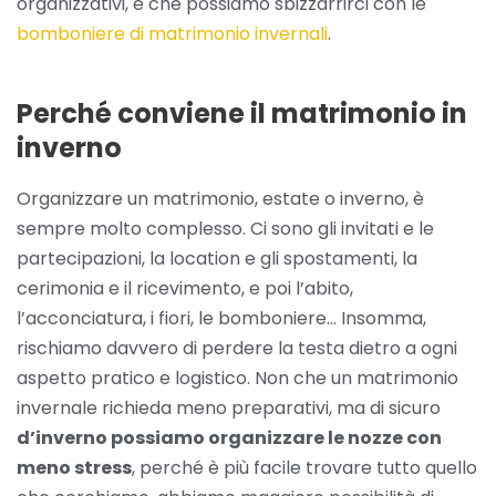
organizzativi, e che possiamo sbizzarrirci con le
bomboniere di matrimonio invernali
.
Perché conviene il matrimonio in
inverno
Organizzare un matrimonio, estate o inverno, è
sempre molto complesso. Ci sono gli invitati e le
partecipazioni, la location e gli spostamenti, la
cerimonia e il ricevimento, e poi l’abito,
l’acconciatura, i fiori, le bomboniere… Insomma,
rischiamo davvero di perdere la testa dietro a ogni
aspetto pratico e logistico. Non che un matrimonio
invernale richieda meno preparativi, ma di sicuro
d’inverno possiamo organizzare le nozze con
meno stress
, perché è più facile trovare tutto quello