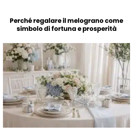
Perché regalare il melograno come
simbolo di fortuna e prosperità