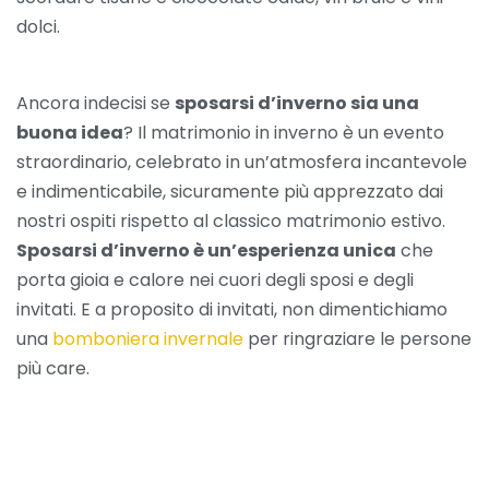
dolci.
Ancora indecisi se
sposarsi d’inverno sia una
buona idea
? Il matrimonio in inverno è un evento
straordinario, celebrato in un’atmosfera incantevole
e indimenticabile, sicuramente più apprezzato dai
nostri ospiti rispetto al classico matrimonio estivo.
Sposarsi d’inverno è un’esperienza unica
che
porta gioia e calore nei cuori degli sposi e degli
invitati. E a proposito di invitati, non dimentichiamo
una
bomboniera invernale
per ringraziare le persone
più care.