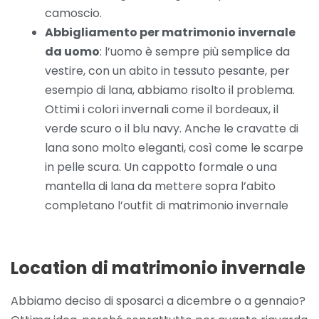
camoscio.
Abbigliamento per matrimonio invernale
da uomo
: l’uomo è sempre più semplice da
vestire, con un abito in tessuto pesante, per
esempio di lana, abbiamo risolto il problema.
Ottimi i colori invernali come il bordeaux, il
verde scuro o il blu navy. Anche le cravatte di
lana sono molto eleganti, così come le scarpe
in pelle scura. Un cappotto formale o una
mantella di lana da mettere sopra l’abito
completano l’outfit di matrimonio invernale
Location di matrimonio invernale
Abbiamo deciso di sposarci a dicembre o a gennaio?