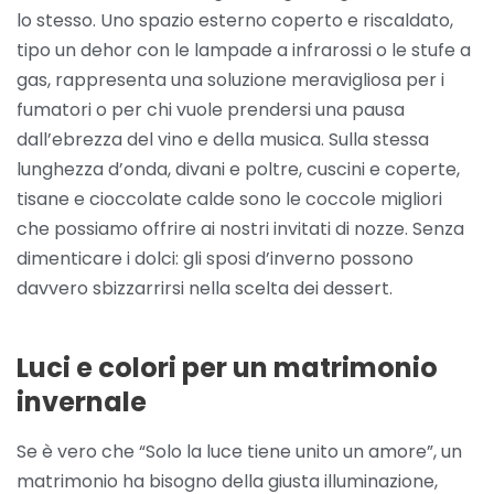
lo stesso. Uno spazio esterno coperto e riscaldato,
tipo un dehor con le lampade a infrarossi o le stufe a
gas, rappresenta una soluzione meravigliosa per i
fumatori o per chi vuole prendersi una pausa
dall’ebrezza del vino e della musica. Sulla stessa
lunghezza d’onda, divani e poltre, cuscini e coperte,
tisane e cioccolate calde sono le coccole migliori
che possiamo offrire ai nostri invitati di nozze. Senza
dimenticare i dolci: gli sposi d’inverno possono
davvero sbizzarrirsi nella scelta dei dessert.
Luci e colori per un matrimonio
invernale
Se è vero che “Solo la luce tiene unito un amore”, un
matrimonio ha bisogno della giusta illuminazione,