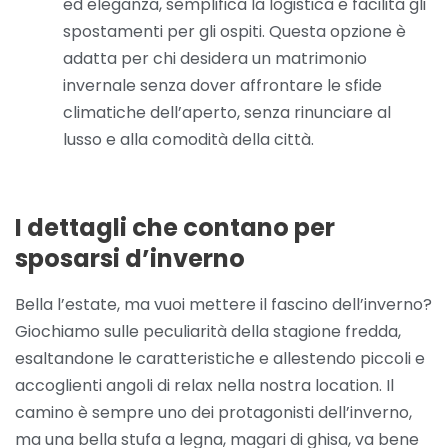
ed eleganza, semplifica la logistica e facilita gli
spostamenti per gli ospiti. Questa opzione è
adatta per chi desidera un matrimonio
invernale senza dover affrontare le sfide
climatiche dell’aperto, senza rinunciare al
lusso e alla comodità della città.
I dettagli che contano per
sposarsi d’inverno
Bella l’estate, ma vuoi mettere il fascino dell’inverno?
Giochiamo sulle peculiarità della stagione fredda,
esaltandone le caratteristiche e allestendo piccoli e
accoglienti angoli di relax nella nostra location. Il
camino è sempre uno dei protagonisti dell’inverno,
ma una bella stufa a legna, magari di ghisa, va bene