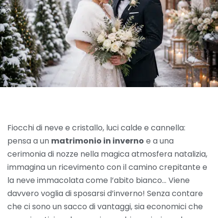
Fiocchi di neve e cristallo, luci calde e cannella:
pensa a un
matrimonio in inverno
e a una
cerimonia di nozze nella magica atmosfera natalizia,
immagina un ricevimento con il camino crepitante e
la neve immacolata come l’abito bianco… Viene
davvero voglia di sposarsi d’inverno! Senza contare
che ci sono un sacco di vantaggi, sia economici che