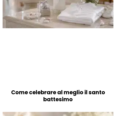
Come celebrare al meglio il santo
battesimo