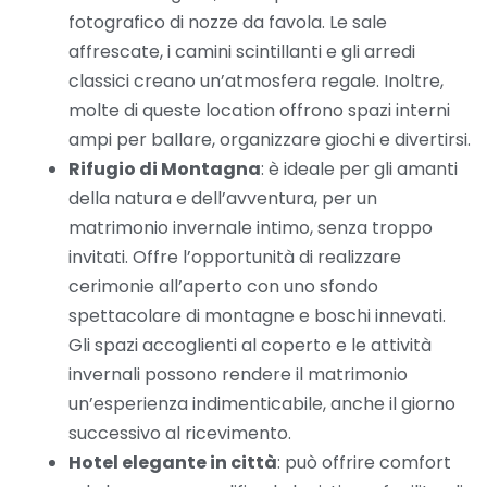
fotografico di nozze da favola. Le sale
affrescate, i camini scintillanti e gli arredi
classici creano un’atmosfera regale. Inoltre,
molte di queste location offrono spazi interni
ampi per ballare, organizzare giochi e divertirsi.
Rifugio di Montagna
: è ideale per gli amanti
della natura e dell’avventura, per un
matrimonio invernale intimo, senza troppo
invitati. Offre l’opportunità di realizzare
cerimonie all’aperto con uno sfondo
spettacolare di montagne e boschi innevati.
Gli spazi accoglienti al coperto e le attività
invernali possono rendere il matrimonio
un’esperienza indimenticabile, anche il giorno
successivo al ricevimento.
Hotel elegante in città
: può offrire comfort