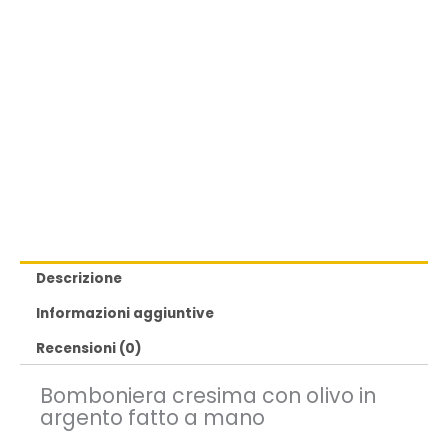
Descrizione
Informazioni aggiuntive
Recensioni (0)
Bomboniera cresima con olivo in
argento fatto a mano