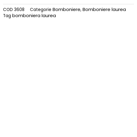
Bomboniere
Bomboniere laurea
COD
3608
Categorie
,
bomboniera laurea
Tag