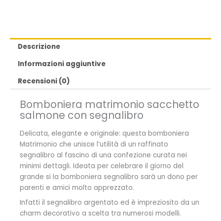
Descrizione
Informazioni aggiuntive
Recensioni (0)
Bomboniera matrimonio sacchetto
salmone con segnalibro
Delicata, elegante e originale: questa bomboniera
Matrimonio che unisce l’utilità di un raffinato
segnalibro al fascino di una confezione curata nei
minimi dettagli. Ideata per celebrare il giorno del
grande si la bomboniera segnalibro sarà un dono per
parenti e amici molto apprezzato.
Infatti il segnalibro argentato ed è impreziosito da un
charm decorativo a scelta tra numerosi modelli.