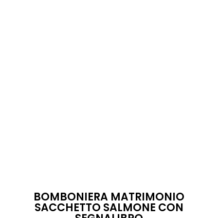
BOMBONIERA MATRIMONIO
SACCHETTO SALMONE CON