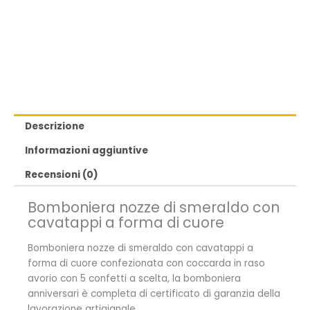
Descrizione
Informazioni aggiuntive
Recensioni (0)
Bomboniera nozze di smeraldo con
cavatappi a forma di cuore
Bomboniera nozze di smeraldo con cavatappi a
forma di cuore confezionata con coccarda in raso
avorio con 5 confetti a scelta, la bomboniera
anniversari è completa di certificato di garanzia della
lavorazione artigianale.