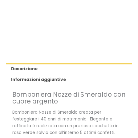
Descrizione
Informazioni aggiuntive
Bomboniera Nozze di Smeraldo con
cuore argento
Bomboniera Nozze di Smeraldo creata per
festeggiare i 40 anni di matrimonio. Elegante e
raffinata è realizzata con un prezioso sacchetto in
raso verde salvia con all’interno 5 ottimi confetti.