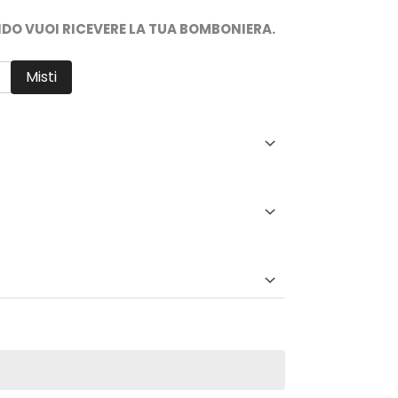
NDO VUOI RICEVERE LA TUA BOMBONIERA.
Misti