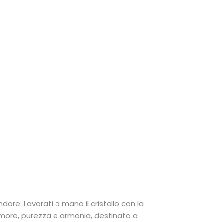
dore. Lavorati a mano il cristallo con la
more, purezza e armonia, destinato a